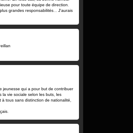
cieuse pour toute équipe de direction.
lus grandes responsabilités... J'aurais
eillan
 jeunesse qui a pour but de contribuer
la vie sociale selon les buts, les
 tous sans distinction de nationalité,
çais.