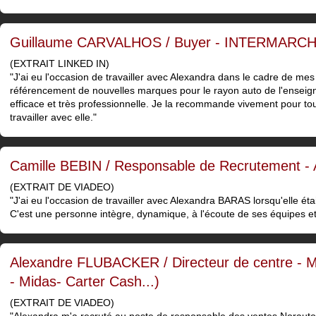
Guillaume CARVALHOS / Buyer - INTERMARC
(EXTRAIT LINKED IN)
"J'ai eu l'occasion de travailler avec Alexandra dans le cadre de mes
référencement de nouvelles marques pour le rayon auto de l'enseign
efficace et très professionnelle. Je la recommande vivement pour tout
travailler avec elle."
Camille BEBIN / Responsable de Recrutement 
(EXTRAIT DE VIADEO)
"J'ai eu l'occasion de travailler avec Alexandra BARAS lorsqu'elle é
C'est une personne intègre, dynamique, à l'écoute de ses équipes e
Alexandre FLUBACKER / Directeur de centre 
- Midas- Carter Cash...)
(EXTRAIT DE VIADEO)