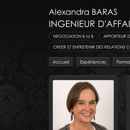
Alexandra
BARAS
INGENIEUR D'AFFAI
NEGOCIATION B to B
APPORTEUR D
CREER ET ENTRETENIR DES RELATIONS
Accueil
Expériences
Forma