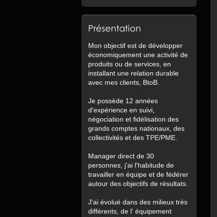
Présentation
Mon objectif est de développer
économiquement une activité de
produits ou de services, en
installant une relation durable
avec mes clients, BtoB.
Je possède 12 années
d'expérience en suivi,
négociation et fidélisation des
grands comptes nationaux, des
collectivités et des TPE/PME.
Manager direct de 30
personnes, j'ai l'habitude de
travailler en équipe et de fédérer
autour des objectifs de résultats.
J'ai évolué dans des milieux très
différents, de l' équipement