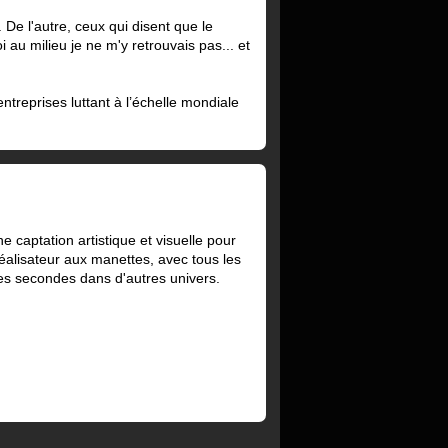
 De l'autre, ceux qui disent que le
 au milieu je ne m'y retrouvais pas... et
treprises luttant à l’échelle mondiale
 captation artistique et visuelle pour
réalisateur aux manettes, avec tous les
ues secondes dans d'autres univers.