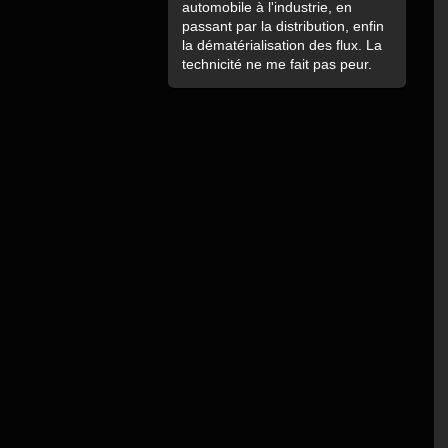
automobile à l'industrie, en
passant par la distribution, enfin
la dématérialisation des flux. La
technicité ne me fait pas peur.