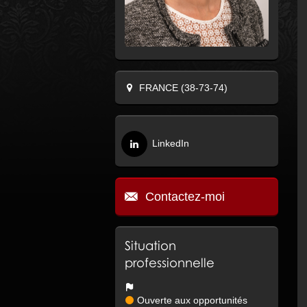
FRANCE (38-73-74)
LinkedIn
Contactez-moi
Situation
professionnelle
Ouverte aux opportunités