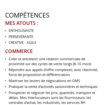
COMPÉTENCES
MES ATOUTS :
ENTHOUSIASTE
PERSEVERANTE
CREATIVE - AGILE
COMMERCE
Créer et entretenir une relation commerciale de
proximité sur des cycles de vente longs (8-10 mois)
Répondre aux appels d'offre complexes, avec réactivité,
force de proposition et différenciation
Maitriser les leviers de négociations en GMS
Pratiquer la vente d'activités saisonnières et techniques
Prospecter et négocier les prix, quantités, transport et
délais. Mes Interlocuteurs sont les fournisseurs, les
centrales d'achat, les industriels, les services RH