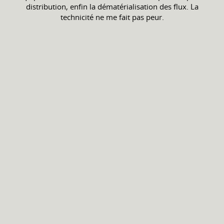
distribution, enfin la dématérialisation des flux. La
technicité ne me fait pas peur.