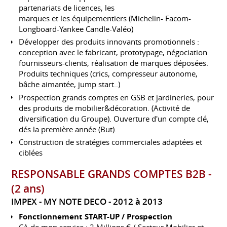
partenariats de licences, les
marques et les équipementiers (Michelin- Facom-
Longboard-Yankee Candle-Valéo)
Développer des produits innovants promotionnels :
conception avec le fabricant, prototypage, négociation
fournisseurs-clients, réalisation de marques déposées.
Produits techniques (crics, compresseur autonome,
bâche aimantée, jump start..)
Prospection grands comptes en GSB et jardineries, pour
des produits de mobilier&décoration. (Activité de
diversification du Groupe). Ouverture d'un compte clé,
dés la première année (But).
Construction de stratégies commerciales adaptées et
ciblées
RESPONSABLE GRANDS COMPTES B2B -
(2 ans)
IMPEX - MY NOTE DECO
2012 à 2013
Fonctionnement START-UP / Prospection