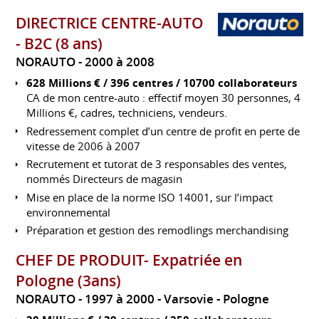
DIRECTRICE CENTRE-AUTO
- B2C (8 ans)
NORAUTO
2000 à 2008
628 Millions € / 396 centres / 10700 collaborateurs
CA de mon centre-auto : effectif moyen 30 personnes, 4
Millions €, cadres, techniciens, vendeurs.
Redressement complet d’un centre de profit en perte de
vitesse de 2006 à 2007
Recrutement et tutorat de 3 responsables des ventes,
nommés Directeurs de magasin
Mise en place de la norme ISO 14001, sur l’impact
environnemental
Préparation et gestion des remodlings merchandising
CHEF DE PRODUIT- Expatriée en
Pologne (3ans)
NORAUTO
1997 à 2000
Varsovie
Pologne