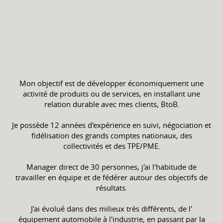
Mon objectif est de développer économiquement une
activité de produits ou de services, en installant une
relation durable avec mes clients, BtoB.
Je possède 12 années d'expérience en suivi, négociation et
fidélisation des grands comptes nationaux, des
collectivités et des TPE/PME.
Manager direct de 30 personnes, j'ai l'habitude de
travailler en équipe et de fédérer autour des objectifs de
résultats.
J'ai évolué dans des milieux très différents, de l'
équipement automobile à l'industrie, en passant par la