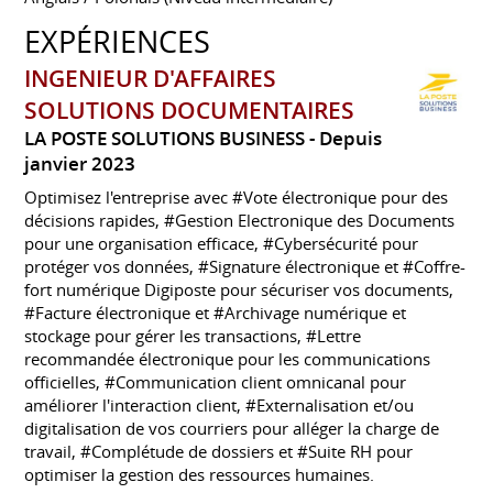
EXPÉRIENCES
INGENIEUR D'AFFAIRES
SOLUTIONS DOCUMENTAIRES
LA POSTE SOLUTIONS BUSINESS
Depuis
janvier 2023
Optimisez l'entreprise avec #Vote électronique pour des
décisions rapides, #Gestion Electronique des Documents
pour une organisation efficace, #Cybersécurité pour
protéger vos données, #Signature électronique et #Coffre-
fort numérique Digiposte pour sécuriser vos documents,
#Facture électronique et #Archivage numérique et
stockage pour gérer les transactions, #Lettre
recommandée électronique pour les communications
officielles, #Communication client omnicanal pour
améliorer l'interaction client, #Externalisation et/ou
digitalisation de vos courriers pour alléger la charge de
travail, #Complétude de dossiers et #Suite RH pour
optimiser la gestion des ressources humaines.