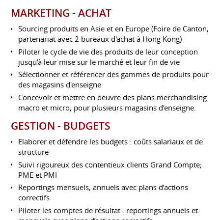
MARKETING - ACHAT
Sourcing produits en Asie et en Europe (Foire de Canton,
partenariat avec 2 bureaux d'achat à Hong Kong)
Piloter le cycle de vie des produits de leur conception
jusqu'à leur mise sur le marché et leur fin de vie
Sélectionner et référencer des gammes de produits pour
des magasins d'enseigne
Concevoir et mettre en oeuvre des plans merchandising
macro et micro, pour plusieurs magasins d'enseigne.
GESTION - BUDGETS
Elaborer et défendre les budgets : coûts salariaux et de
structure
Suivi rigoureux des contentieux clients Grand Compte;
PME et PMI
Reportings mensuels, annuels avec plans d’actions
correctifs
Piloter les comptes de résultat : reportings annuels et