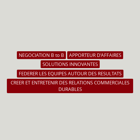
NEGOCIATION B to B
APPORTEUR D'AFFAIRES
SOLUTIONS INNOVANTES
FEDERER LES EQUIPES AUTOUR DES RESULTATS
CREER ET ENTRETENIR DES RELATIONS COMMERCIALES
DURABLES