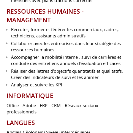
mensuels avec plans d’actions correctifs.
RESSOURCES HUMAINES -
MANAGEMENT
Recruter, former et fédérer les commerciaux, cadres,
techniciens, assistants administratifs
Collaborer avec les entreprises dans leur stratégie des
ressources humaines
Accompagner la mobilité interne : suivi de carrières et
conduite des entretiens annuels d’évaluation efficaces
Réaliser des lettres d’objectifs quantitatifs et qualitatifs.
Créer des indicateurs de suivi et les animer.
Analyser et suivre les KPI
INFORMATIQUE
Office - Adobe - ERP - CRM - Réseaux sociaux
professionnels
LANGUES
Anglais / Polonais (Niveau intermédiaire)