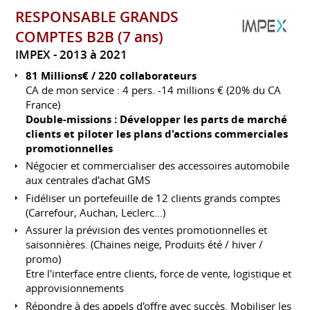
RESPONSABLE GRANDS
COMPTES B2B (7 ans)
IMPEX
2013 à 2021
81 Millions€ / 220 collaborateurs
CA de mon service : 4 pers. -14 millions € (20% du CA
France)
Double-missions : Développer les parts de marché
clients et piloter les plans d'actions commerciales
promotionnelles
Négocier et commercialiser des accessoires automobile
aux centrales d'achat GMS
Fidéliser un portefeuille de 12 clients grands comptes
(Carrefour, Auchan, Leclerc...)
Assurer la prévision des ventes promotionnelles et
saisonnières. (Chaines neige, Produits été / hiver /
promo)
Etre l'interface entre clients, force de vente, logistique et
approvisionnements
Répondre à des appels d'offre avec succès. Mobiliser les