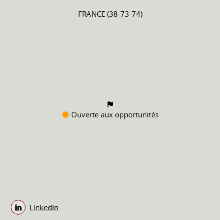
FRANCE (38-73-74)
Ouverte aux opportunités
LinkedIn