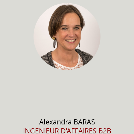
Alexandra
BARAS
INGENIEUR D'AFFAIRES B2B